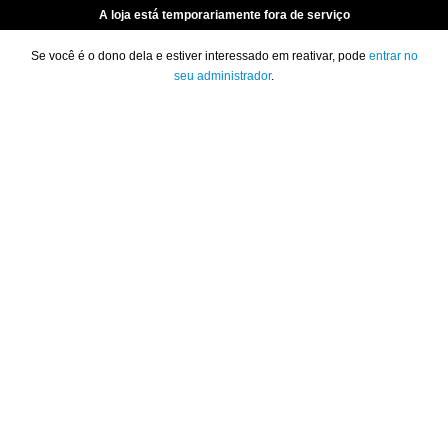
A loja está temporariamente fora de serviço
Se você é o dono dela e estiver interessado em reativar, pode
entrar no
seu administrador
.