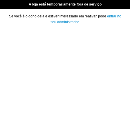
A loja está temporariamente fora de serviço
Se você é o dono dela e estiver interessado em reativar, pode
entrar no
seu administrador
.