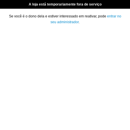
A loja está temporariamente fora de serviço
Se você é o dono dela e estiver interessado em reativar, pode
entrar no
seu administrador
.