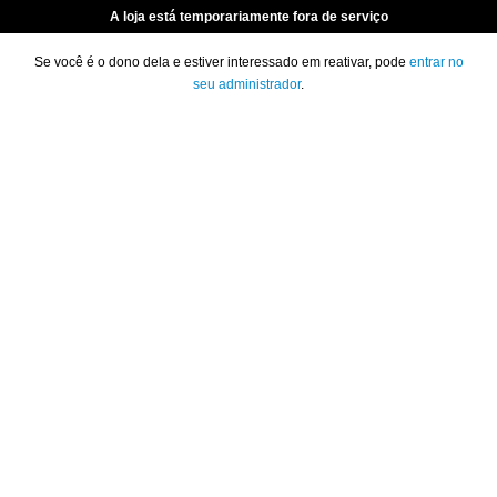
A loja está temporariamente fora de serviço
Se você é o dono dela e estiver interessado em reativar, pode
entrar no
seu administrador
.